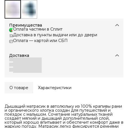
Преимущества
Оплата частями в Сплит
Доставка в пункты выдачи или до двери
Оплата — картой или СБП
Доставка
О товаре
Характеристики
Дышащий матрасик в автолюльку из 100% крапивы рами
и органического хлопка создан для путешествий и
поездок с малышом. Сочетание натуральных тканей
создаёт мягкий и дышащий дополнительный слой,
который хорошо впитывает и обеспечит комфорт даже в
жаркую погоду. Матрасик легко фиксируется ремнями