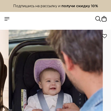
Подпишись на рассылку и
получи скидку 10%
Подпишись на рассылку и
получи скидку 10%