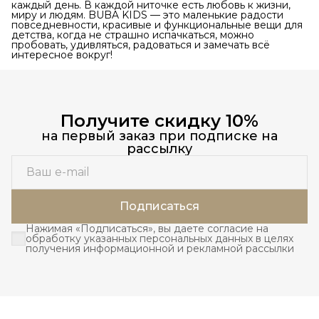
каждый день. В каждой ниточке есть любовь к жизни,
миру и людям. BUBA KIDS — это маленькие радости
повседневности, красивые и функциональные вещи для
детства, когда не страшно испачкаться, можно
пробовать, удивляться, радоваться и замечать всё
интересное вокруг!
Получите скидку 10%
на первый заказ при подписке на
рассылку
Подписаться
Нажимая «Подписаться», вы даете согласие на
обработку указанных персональных данных в целях
получения информационной и рекламной рассылки