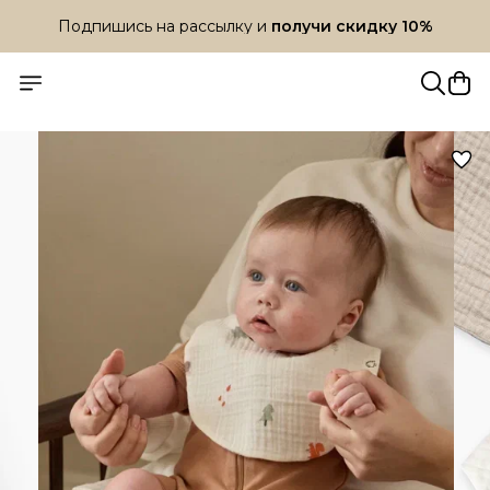
Подпишись на рассылку и
получи скидку 10%
Подпишись на рассылку и
получи скидку 10%