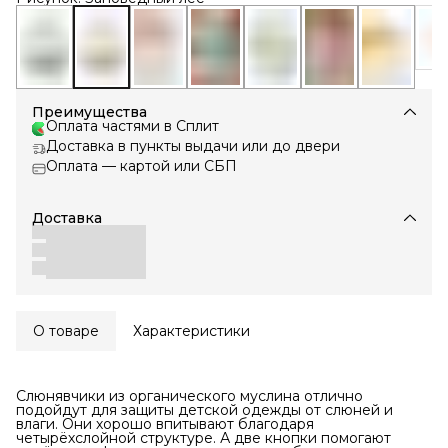
Преимущества
Оплата частями в Сплит
Доставка в пункты выдачи или до двери
Оплата — картой или СБП
Доставка
О товаре
Характеристики
Слюнявчики из органического муслина отлично
подойдут для защиты детской одежды от слюней и
влаги. Они хорошо впитывают благодаря
четырёхслойной структуре. А две кнопки помогают