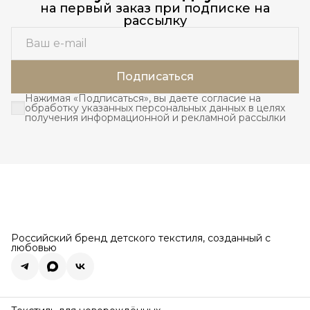
на первый заказ при подписке на
рассылку
Подписаться
Нажимая «Подписаться», вы даете согласие на
обработку указанных персональных данных в целях
получения информационной и рекламной рассылки
Российский бренд детского текстиля, созданный с
любовью