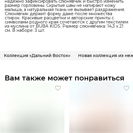
надёжно зафиксировать слюнявчик и быстро изменить
размер горловины. Скрытые швы не натирают кожу
малыша, а натуральная ткань не вызывает раздражения.
Слюнявчик держит форму даже после множества
стирок. Красивые расцветки и авторские принты с
символами родного края сочетаются с другим текстилем
из муслина от BUBA KIDS. Размер слюнявчика: 14,3 х 21
см. В наборе: 3 шт.
Коллекция «Дальний Восток»
Вам также может понравиться