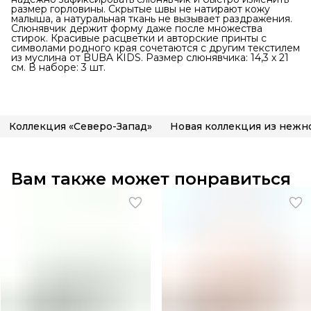
размер горловины. Скрытые швы не натирают кожу
малыша, а натуральная ткань не вызывает раздражения.
Слюнявчик держит форму даже после множества
стирок. Красивые расцветки и авторские принты с
символами родного края сочетаются с другим текстилем
из муслина от BUBA KIDS. Размер слюнявчика: 14,3 х 21
см. В наборе: 3 шт.
Коллекция «Северо-Запад»
Вам также может понравиться