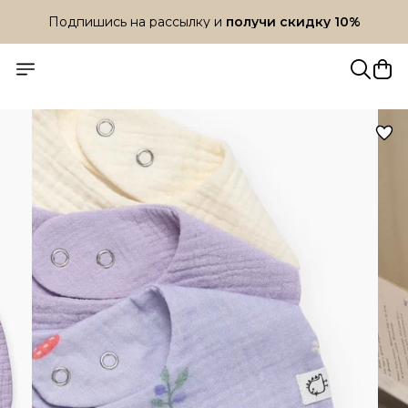
Подпишись на рассылку и
получи скидку 10%
Подпишись на рассылку и
получи скидку 10%