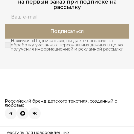
на первый заказ при подписке на
рассылку
Подписаться
Нажимая «Подписаться», вы даете согласие на
обработку указанных персональных данных в целях
получения информационной и рекламной рассылки
Российский бренд детского текстиля, созданный с
любовью
Текстиль для новорождённых