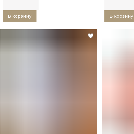
В корзину
В корзину