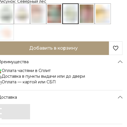
Рисунок: Северный лес
Добавить в корзину
Преимущества
Оплата частями в Сплит
Доставка в пункты выдачи или до двери
Оплата — картой или СБП
Доставка