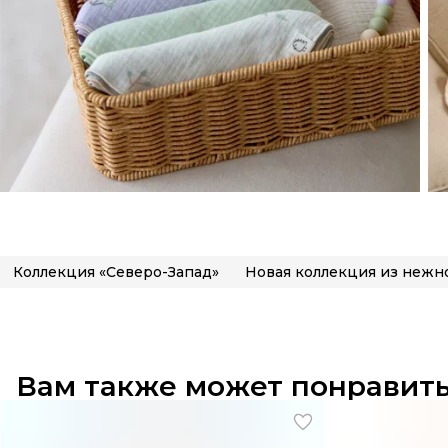
Коллекция «Северо-Запад»
Вам также может понравит