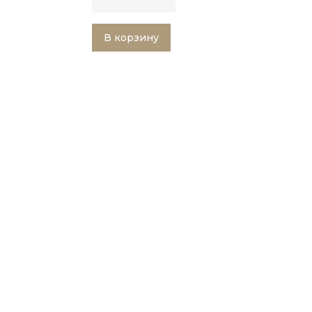
В корзину