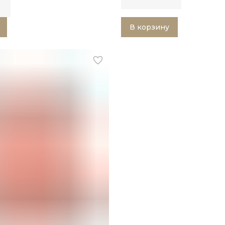
В корзину