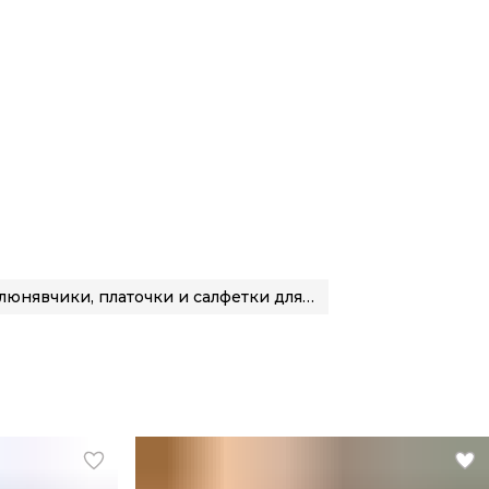
Слюнявчики, платочки и салфетки для кормления