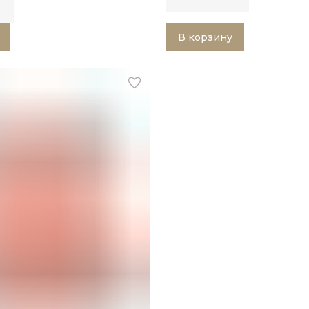
В корзину