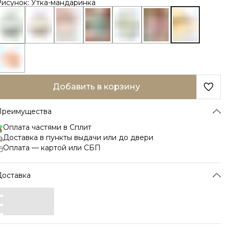
Рисунок: Утка-мандаринка
Добавить в корзину
Преимущества
Оплата частями в Сплит
Доставка в пункты выдачи или до двери
Оплата — картой или СБП
Доставка