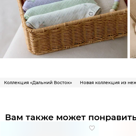
Коллекция «Дальний Восток»
Вам также может понравит