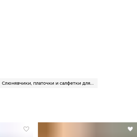
Слюнявчики, платочки и салфетки для кормления