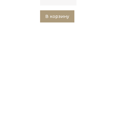
В корзину