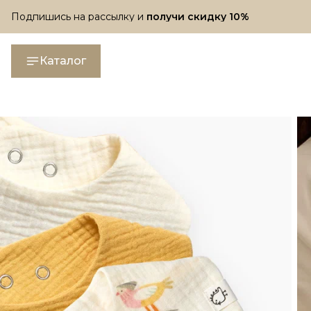
Подпишись на рассылку и
получи скидку 10%
Подпишись на рассылку и
получи скидку 10%
Каталог