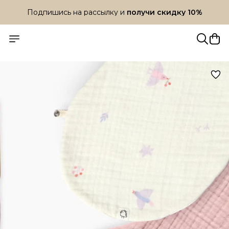
Подпишись на рассылку и
получи скидку 10%
Подпишись на рассылку и
получи скидку 10%