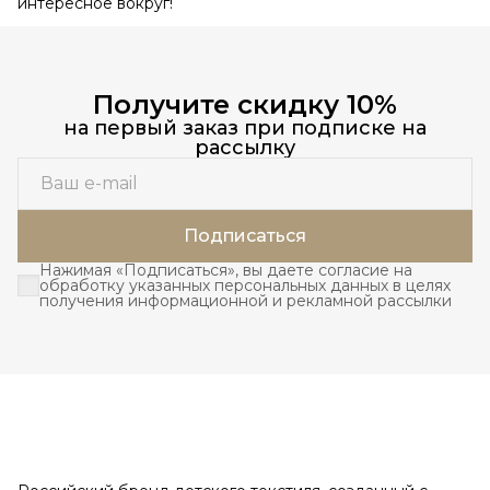
интересное вокруг!
Получите скидку 10%
на первый заказ при подписке на
рассылку
Подписаться
Нажимая «Подписаться», вы даете согласие на
обработку указанных персональных данных в целях
получения информационной и рекламной рассылки