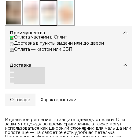
Преимущества
Оплата частями в Сплит
Доставка в пункты выдачи или до двери
Оплата — картой или СБП
Доставка
О товаре
Характеристики
Идеальное решение по защите одежды от влаги. Они
защитят одежду во время срыгивания, а также могут
использоваться как широкий слюнявчик для малыша или
полотенце — на салфетке есть удобная петелька.
Продуманная форма «сердца» позволяет салфеткам