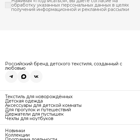
Нажимая «Подписаться», вы даете согласие на
обработку указанных персональных данных в целях
получения информационной и рекламной рассылки
Российский бренд детского текстиля, созданный с
любовью
Текстиль для новорождённых
Детская одежда
Аксессуары для детской комнаты
Для прогулок и путешествий
Держатели для пустышек
Чехлы для ноутбуков
Новинки
Коллекции
Программа лояльности