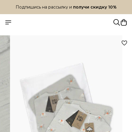
Подпишись на рассылку и
получи скидку 10%
Подпишись на рассылку и
получи скидку 10%