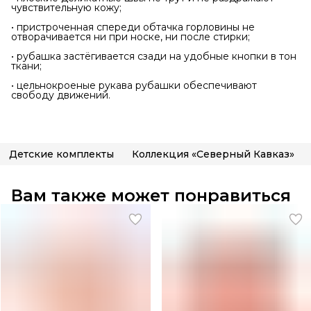
чувствительную кожу;
• пристроченная спереди обтачка горловины не
отворачивается ни при носке, ни после стирки;
• рубашка застёгивается сзади на удобные кнопки в тон
ткани;
• цельнокроеные рукава рубашки обеспечивают
свободу движений.
Детские комплекты
Коллекция «Северный Кавказ»
Вам также может понравиться