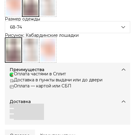
Размер одежды
68-74
Рисунок: Кабардинские лошадки
Преимущества
Оплата частями в Сплит
Доставка в пункты выдачи или до двери
Оплата — картой или СБП
Доставка