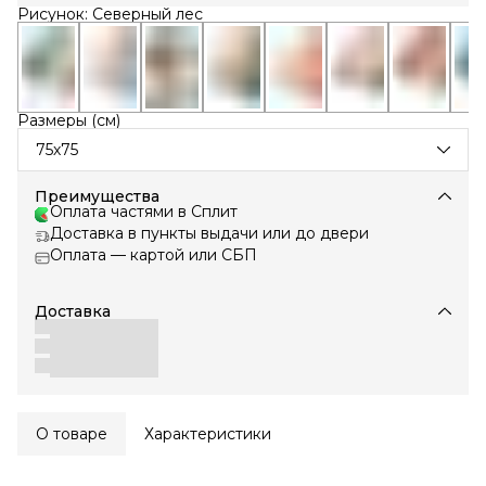
Рисунок: Северный лес
Размеры (см)
75х75
Преимущества
Оплата частями в Сплит
Доставка в пункты выдачи или до двери
Оплата — картой или СБП
Доставка
О товаре
Характеристики