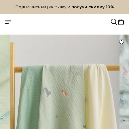
Подпишись на рассылку и
получи скидку 10%
Подпишись на рассылку и
получи скидку 10%