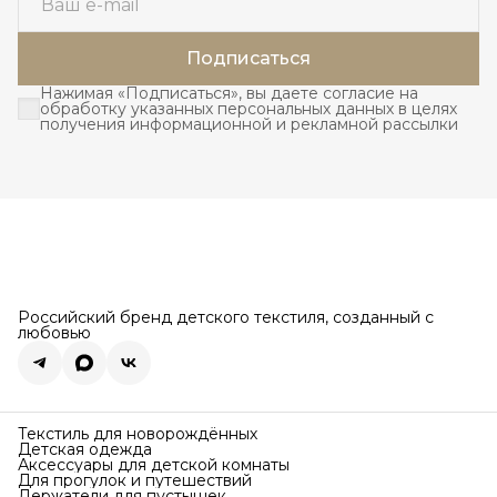
Подписаться
Нажимая «Подписаться», вы даете согласие на
обработку указанных персональных данных в целях
получения информационной и рекламной рассылки
Российский бренд детского текстиля, созданный с
любовью
Текстиль для новорождённых
Детская одежда
Аксессуары для детской комнаты
Для прогулок и путешествий
Держатели для пустышек