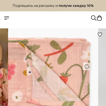
Подпишись на рассылку и
получи скидку 10%
Подпишись на рассылку и
получи скидку 10%