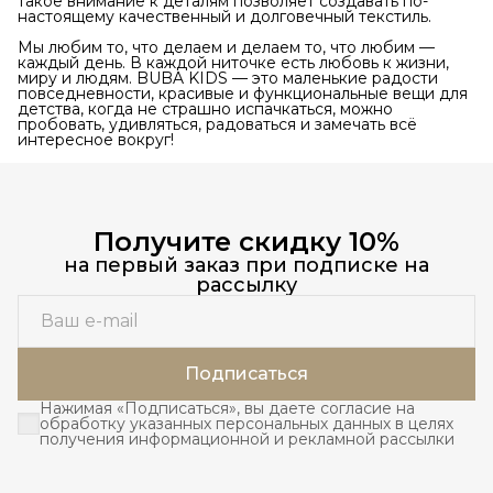
такое внимание к деталям позволяет создавать по-
настоящему качественный и долговечный текстиль.
Мы любим то, что делаем и делаем то, что любим —
каждый день. В каждой ниточке есть любовь к жизни,
миру и людям. BUBA KIDS — это маленькие радости
повседневности, красивые и функциональные вещи для
детства, когда не страшно испачкаться, можно
пробовать, удивляться, радоваться и замечать всё
интересное вокруг!
Получите скидку 10%
на первый заказ при подписке на
рассылку
Подписаться
Нажимая «Подписаться», вы даете согласие на
обработку указанных персональных данных в целях
получения информационной и рекламной рассылки