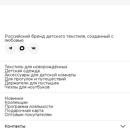
Российский бренд детского текстиля, созданный с
любовью
Текстиль для новорождённых
Детская одежда
Аксессуары для детской комнаты
Для прогулок и путешествий
Держатели для пустышек
Чехлы для ноутбуков
Новинки
Коллекции
Программа лояльности
Подарочная карта
Оптовым покупателям
Контакты