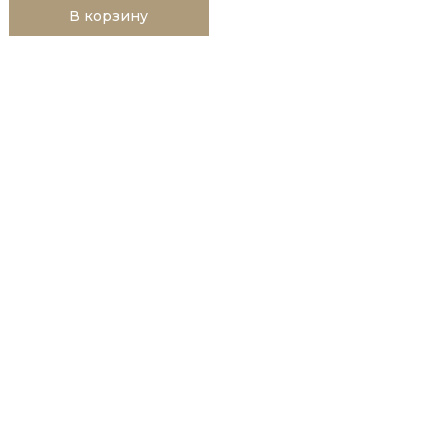
В корзину