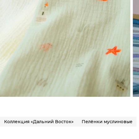
Коллекция «Дальний Восток»
Пелёнки муслиновые