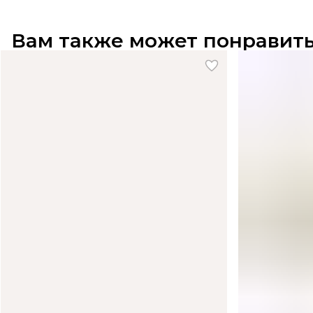
Вам также может понравит