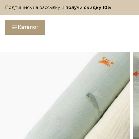
Подпишись на рассылку и
получи скидку 10%
Подпишись на рассылку и
получи скидку 10%
Каталог