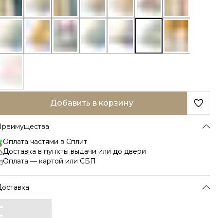
Добавить в корзину
Преимущества
Оплата частями в Сплит
Доставка в пункты выдачи или до двери
Оплата — картой или СБП
Доставка