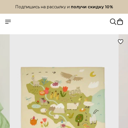
Подпишись на рассылку и
получи скидку 10%
Подпишись на рассылку и
получи скидку 10%