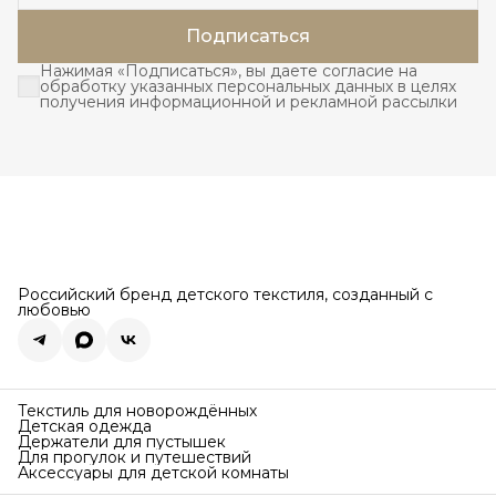
Подписаться
Нажимая «Подписаться», вы даете согласие на
обработку указанных персональных данных в целях
получения информационной и рекламной рассылки
Российский бренд детского текстиля, созданный с
любовью
Текстиль для новорождённых
Детская одежда
Держатели для пустышек
Для прогулок и путешествий
Аксессуары для детской комнаты