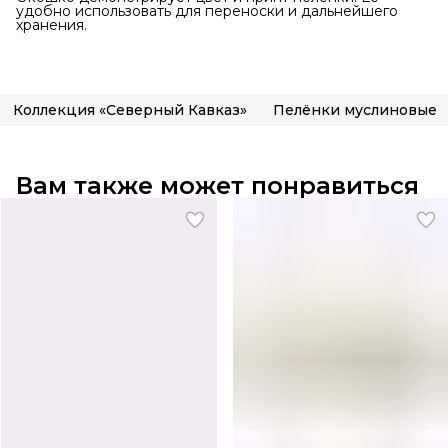
удобно использовать для переноски и дальнейшего
хранения.
Коллекция «Северный Кавказ»
Пелёнки муслиновые
Вам также может понравиться