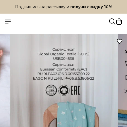
Подпишись на рассылку и
получи скидку 10%
Подпишись на рассылку и
получи скидку 10%