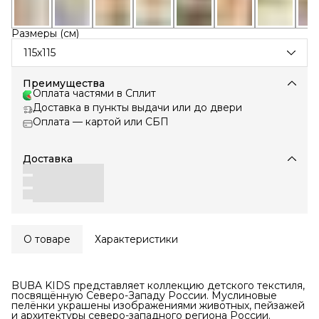
Размеры (см)
115х115
Преимущества
Оплата частями в Сплит
Доставка в пункты выдачи или до двери
Оплата — картой или СБП
Доставка
О товаре
Характеристики
BUBA KIDS представляет коллекцию детского текстиля,
посвящённую Северо-Западу России. Муслиновые
пелёнки украшены изображениями животных, пейзажей
и архитектуры северо-западного региона России.