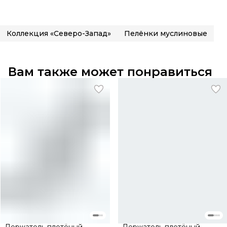
Коллекция «Северо-Запад»
Пелёнки муслиновые
Вам также может понравиться
Держатель плетёный
Держатель плетёный