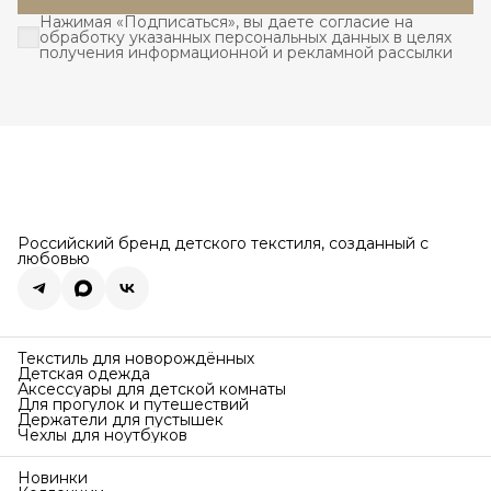
Нажимая «Подписаться», вы даете согласие на
обработку указанных персональных данных в целях
получения информационной и рекламной рассылки
Российский бренд детского текстиля, созданный с
любовью
Текстиль для новорождённых
Детская одежда
Аксессуары для детской комнаты
Для прогулок и путешествий
Держатели для пустышек
Чехлы для ноутбуков
Новинки