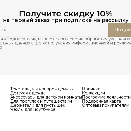
Получите скидку 10%
на первый заказ при подписке на рассылку
Подпи
 «Подписаться», вы даете согласие на обработку указанных
альных данных в целях получения информационной и реклам
ки
Текстиль для новорождённых
Новинки
Детская одежда
Коллекции
Аксессуары для детской комнаты
Программа лояльности
Для прогулок и путешествий
Подарочная карта
Держатели для пустышек
Оптовым покупателям
Чехлы для ноутбуков